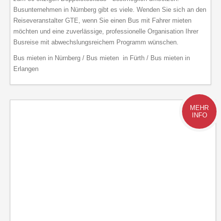
Busunternehmen in Nürnberg gibt es viele. Wenden Sie sich an den
Reiseveranstalter GTE, wenn Sie einen Bus mit Fahrer mieten
möchten und eine zuverlässige, professionelle Organisation Ihrer
Busreise mit abwechslungsreichem Programm wünschen.
Bus mieten in Nürnberg / Bus mieten in Fürth / Bus mieten in
Erlangen
MEHR
INFO