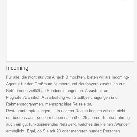
Incoming
Für alle, die nicht nur von A nach B möchten, bieten wir als Incoming-
Agentur für den Großraum Nürnberg und Nordbayern zusätzlich zur
Beförderung vielfältige Sonderleistungen an: Assistenz am
Flughafen/Bahnhof, Ausarbeitung von Stadtbesichtigungen und
Rahmenprogrammen, mehrsprachige Reiseleiter,
Restaurantempfehlungen,… In unserer Region kennen wir uns nicht
nur bestens aus, sondern haben nach über 25 Jahren Berufserfahrung
auch ein gut funktionierendes Netzwerk, welches die kleinen „Wunder“
ermöglicht. Egal, ob Sie mit 20 oder mehreren hundert Personen