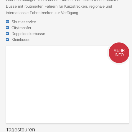
Busse mit routinierten Fahrern für Kurzstrecken, regionale und
internationale Fahrtstrecken zur Verfügung.
Shuttleservice
Citytransfer
Doppeldeckerbusse
Kleinbusse
MEHR
INFO
Tagestouren